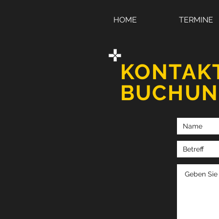
HOME
TERMINE
KONTAK
BUCHUN